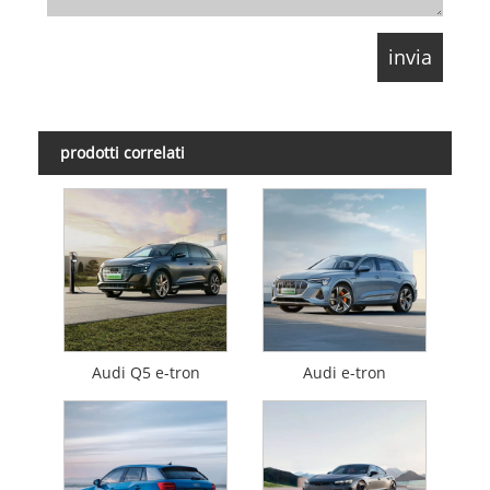
prodotti correlati
Audi Q5 e-tron
Audi e-tron