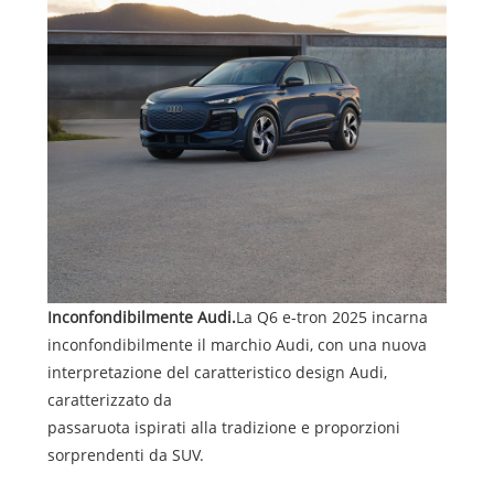
Inconfondibilmente Audi.
La Q6 e-tron 2025 incarna
inconfondibilmente il marchio Audi, con una nuova
interpretazione del caratteristico design Audi,
caratterizzato da
passaruota ispirati alla tradizione e proporzioni
sorprendenti da SUV.