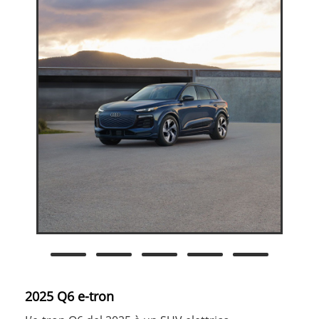
2025 Q6 e-tron