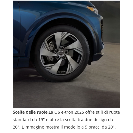
Scelte delle ruote.
La Q6 e-tron 2025 offre stili di ruote
standard da 19" e offre la scelta tra due design da
20". L'immagine mostra il modello a 5 bracci da 20".