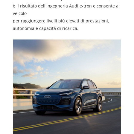
è il risultato dell'ingegneria Audi e-tron e consente al
veicolo
per raggiungere livelli più elevati di prestazioni,
autonomia e capacità di ricarica.