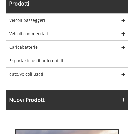
Prodotti
Veicoli passeggeri
Veicoli commerciali
Caricabatterie
Esportazione di automobili
auto/veicoli usati
Nuovi Prodotti