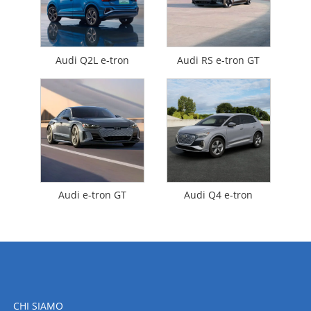
Audi Q2L e-tron
Audi RS e-tron GT
Audi e-tron GT
Audi Q4 e-tron
CHI SIAMO