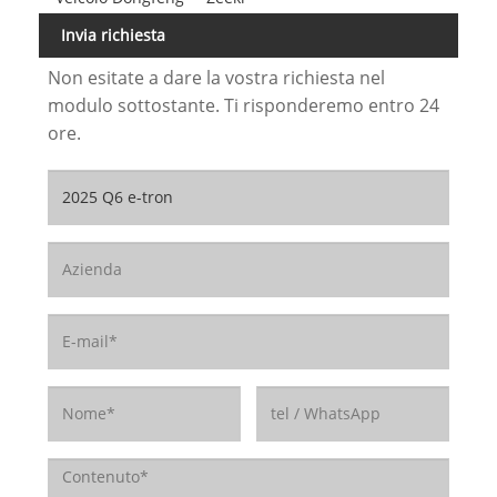
Invia richiesta
Non esitate a dare la vostra richiesta nel
modulo sottostante. Ti risponderemo entro 24
ore.