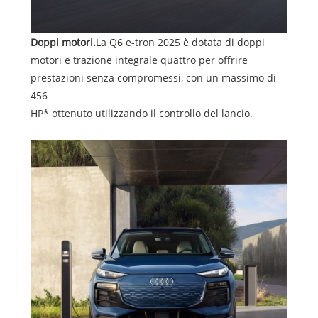
Doppi motori.
La Q6 e-tron 2025 è dotata di doppi
motori e trazione integrale quattro per offrire
prestazioni senza compromessi, con un massimo di
456
HP* ottenuto utilizzando il controllo del lancio.