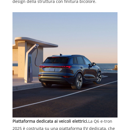
design della struttura con finitura bicolore.
Piattaforma dedicata ai veicoli elettrici.
La Q6 e-tron
2025 è costruita su una piattaforma EV dedicata, che