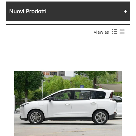
Nuovi Prodotti
View as