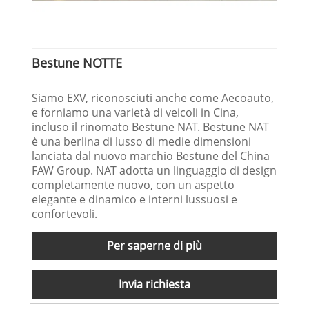
Bestune NOTTE
Siamo EXV, riconosciuti anche come Aecoauto,
e forniamo una varietà di veicoli in Cina,
incluso il rinomato Bestune NAT. Bestune NAT
è una berlina di lusso di medie dimensioni
lanciata dal nuovo marchio Bestune del China
FAW Group. NAT adotta un linguaggio di design
completamente nuovo, con un aspetto
elegante e dinamico e interni lussuosi e
confortevoli.
Per saperne di più
Invia richiesta