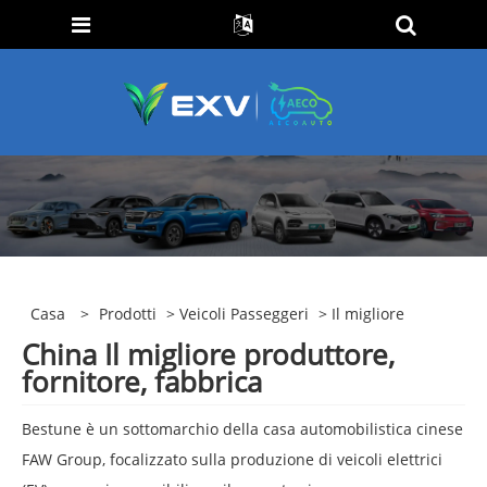
Casa
>
Prodotti
>
Veicoli Passeggeri
> Il migliore
China Il migliore produttore,
fornitore, fabbrica
Bestune è un sottomarchio della casa automobilistica cinese
FAW Group, focalizzato sulla produzione di veicoli elettrici