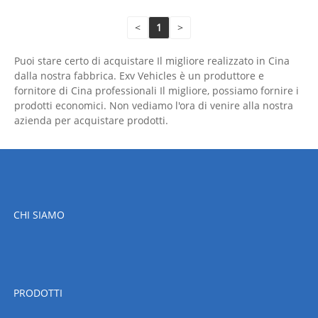
<
1
>
Puoi stare certo di acquistare Il migliore realizzato in Cina
dalla nostra fabbrica. Exv Vehicles è un produttore e
fornitore di Cina professionali Il migliore, possiamo fornire i
prodotti economici. Non vediamo l'ora di venire alla nostra
azienda per acquistare prodotti.
CHI SIAMO
PRODOTTI