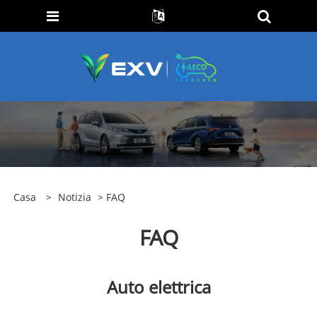
Casa
>
Notizia
> FAQ
FAQ
Auto elettrica