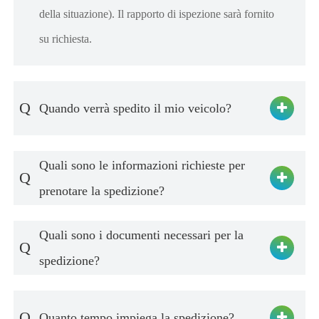
della situazione). Il rapporto di ispezione sarà fornito
su richiesta.
Q
Quando verrà spedito il mio veicolo?
Quali sono le informazioni richieste per
Q
prenotare la spedizione?
Quali sono i documenti necessari per la
Q
spedizione?
Q
Quanto tempo impiega la spedizione?