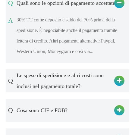
Q
Quali sono le opzioni di pagamento accettate?
A
30% TT come deposito e saldo del 70% prima della
spedizione. È negoziabile anche il pagamento tramite
lettera di credito. Altri pagamenti alternativi: Paypal,
Western Union, Moneygram e così via...
Le spese di spedizione e altri costi sono
Q
inclusi nel pagamento totale?
Q
Cosa sono CIF e FOB?