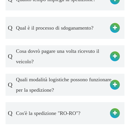
Q
Qual è il processo di sdoganamento?
Cosa dovrò pagare una volta ricevuto il
Q
veicolo?
Quali modalità logistiche possono funzionare
Q
per la spedizione?
Q
Cos'è la spedizione "RO-RO"?