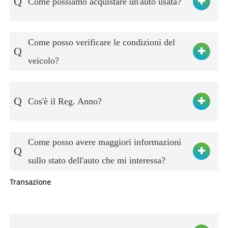
Q
Come possiamo acquistare un'auto usata?
Come posso verificare le condizioni del
Q
veicolo?
Q
Cos'è il Reg. Anno?
Come posso avere maggiori informazioni
Q
sullo stato dell'auto che mi interessa?
Transazione