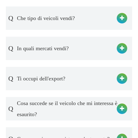
Q
Che tipo di veicoli vendi?
Q
In quali mercati vendi?
Q
Ti occupi dell'export?
Cosa succede se il veicolo che mi interessa è
Q
esaurito?