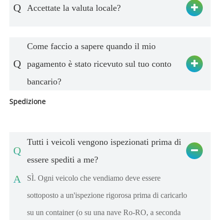
Q
Accettate la valuta locale?
Come faccio a sapere quando il mio
Q
pagamento è stato ricevuto sul tuo conto
bancario?
Spedizione
Tutti i veicoli vengono ispezionati prima di
Q
essere spediti a me?
A
SÌ. Ogni veicolo che vendiamo deve essere
sottoposto a un'ispezione rigorosa prima di caricarlo
su un container (o su una nave Ro-RO, a seconda