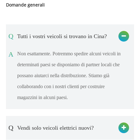
Domande generali
Q
Tutti i vostri veicoli si trovano in Cina?
A
Non esattamente. Potremmo spedire alcuni veicoli in
determinati paesi se disponiamo di partner locali che
possano aiutarci nella distribuzione. Stiamo già
collaborando con i nostri clienti per costruire
magazzini in alcuni paesi.
Q
Vendi solo veicoli elettrici nuovi?