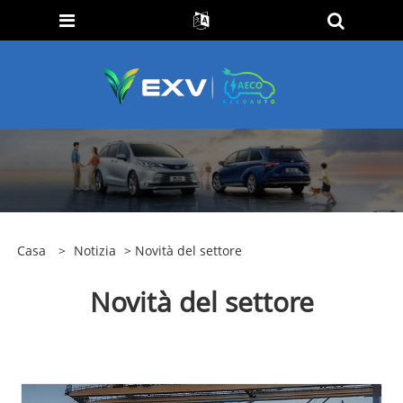
Casa
>
Notizia
> Novità del settore
Novità del settore