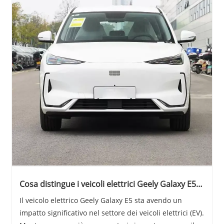
Cosa distingue i veicoli elettrici Geely Galaxy E5
nel mercato dei veicoli elettrici
Il veicolo elettrico Geely Galaxy E5 sta avendo un
impatto significativo nel settore dei veicoli elettrici (EV).