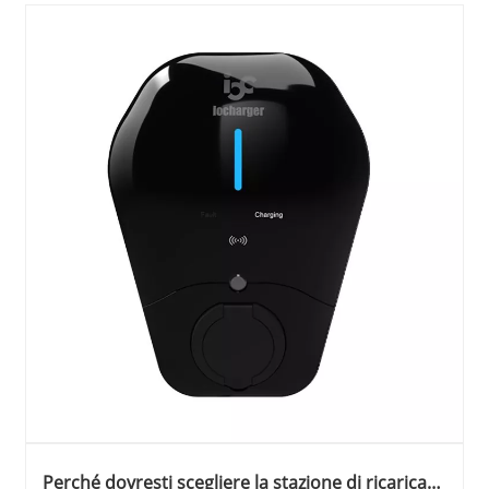
Perché dovresti scegliere la stazione di ricarica