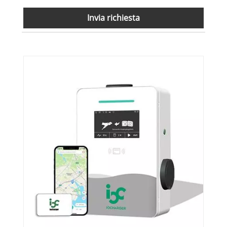
Invia richiesta