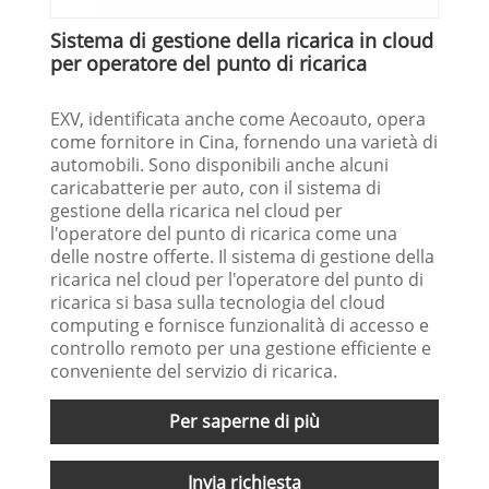
Sistema di gestione della ricarica in cloud
per operatore del punto di ricarica
EXV, identificata anche come Aecoauto, opera
come fornitore in Cina, fornendo una varietà di
automobili. Sono disponibili anche alcuni
caricabatterie per auto, con il sistema di
gestione della ricarica nel cloud per
l'operatore del punto di ricarica come una
delle nostre offerte. Il sistema di gestione della
ricarica nel cloud per l'operatore del punto di
ricarica si basa sulla tecnologia del cloud
computing e fornisce funzionalità di accesso e
controllo remoto per una gestione efficiente e
conveniente del servizio di ricarica.
Per saperne di più
Invia richiesta