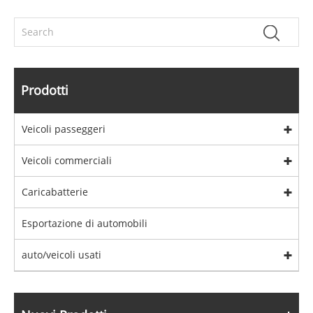
Prodotti
Veicoli passeggeri
Veicoli commerciali
Caricabatterie
Esportazione di automobili
auto/veicoli usati