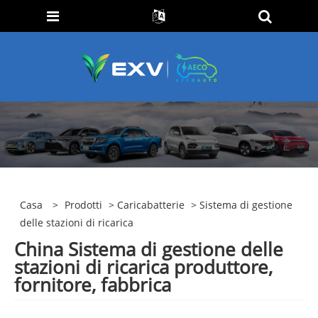
Casa
>
Prodotti
>
Caricabatterie
> Sistema di gestione
delle stazioni di ricarica
China Sistema di gestione delle
stazioni di ricarica produttore,
fornitore, fabbrica