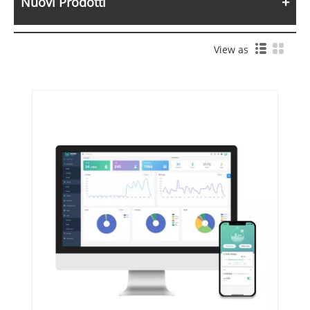
Nuovi Prodotti
View as