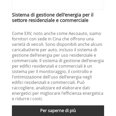
Sistema di gestione dell'energia per il
settore residenziale e commerciale
Come EXV, noto anche come Aecoauto, siamo
fornitori con sede in Cina che offrono una
varietà di veicoli. Sono disponibili anche alcuni
caricabatterie per auto, incluso il sistema di
gestione dell'energia per uso residenziale e
commerciale. Il sistema di gestione dell'energia
per edifici residenziali e commerciali è un
sistema per il monitoraggio, il controllo e
l'ottimizzazione dell'uso dell'energia negli
edifici residenziali e commerciali. Può
raccogliere, analizzare ed elaborare dati
energetici per migliorare l'efficienza energetica
e ridurre i costi.
Per saperne di più