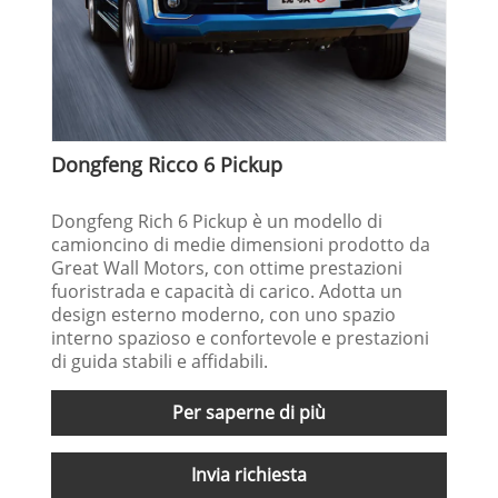
Dongfeng Ricco 6 Pickup
Dongfeng Rich 6 Pickup è un modello di
camioncino di medie dimensioni prodotto da
Great Wall Motors, con ottime prestazioni
fuoristrada e capacità di carico. Adotta un
design esterno moderno, con uno spazio
interno spazioso e confortevole e prestazioni
di guida stabili e affidabili.
Per saperne di più
Invia richiesta