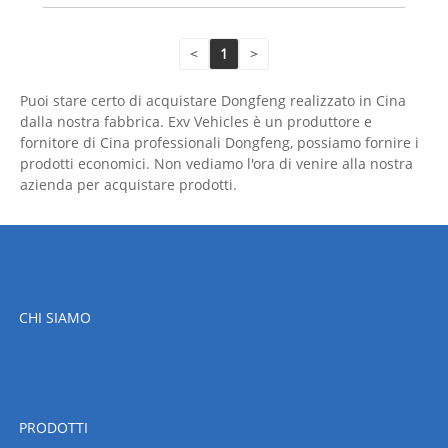
<
1
>
Puoi stare certo di acquistare Dongfeng realizzato in Cina
dalla nostra fabbrica. Exv Vehicles è un produttore e
fornitore di Cina professionali Dongfeng, possiamo fornire i
prodotti economici. Non vediamo l'ora di venire alla nostra
azienda per acquistare prodotti.
CHI SIAMO
PRODOTTI