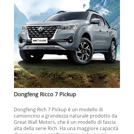
Dongfeng Ricco 7 Pickup
Dongfeng Rich 7 Pickup è un modello di
camioncino a grandezza naturale prodotto da
Great Wall Motors, che è un modello di fascia
alta della serie Rich. Ha una maggiore capacità