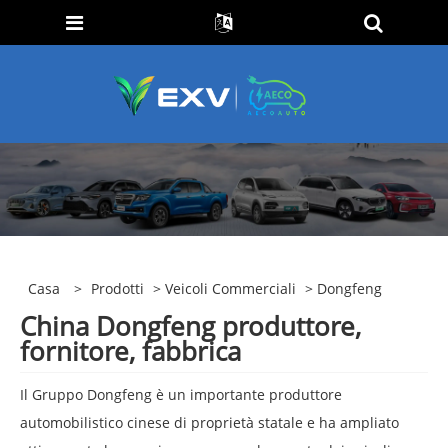
Casa
>
Prodotti
>
Veicoli Commerciali
> Dongfeng
China Dongfeng produttore,
fornitore, fabbrica
Il Gruppo Dongfeng è un importante produttore
automobilistico cinese di proprietà statale e ha ampliato