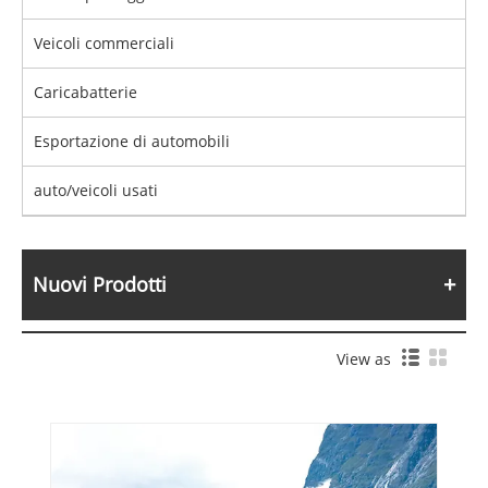
Veicoli commerciali
Caricabatterie
Esportazione di automobili
auto/veicoli usati
Nuovi Prodotti
View as