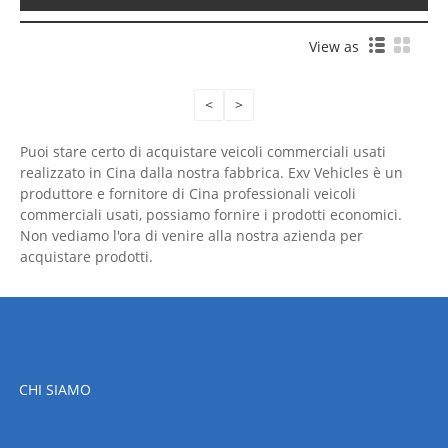
View as
<
>
Puoi stare certo di acquistare veicoli commerciali usati
realizzato in Cina dalla nostra fabbrica. Exv Vehicles è un
produttore e fornitore di Cina professionali veicoli
commerciali usati, possiamo fornire i prodotti economici.
Non vediamo l'ora di venire alla nostra azienda per
acquistare prodotti.
CHI SIAMO