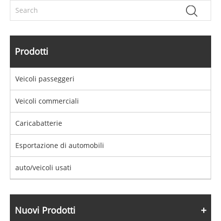
Prodotti
Veicoli passeggeri
Veicoli commerciali
Caricabatterie
Esportazione di automobili
auto/veicoli usati
Nuovi Prodotti