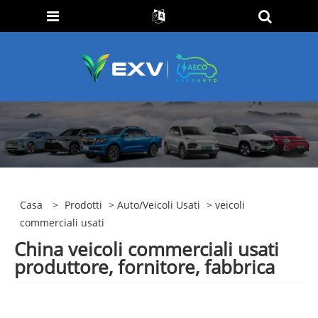
Casa
>
Prodotti
>
Auto/veicoli Usati
> veicoli
commerciali usati
China veicoli commerciali usati
produttore, fornitore, fabbrica