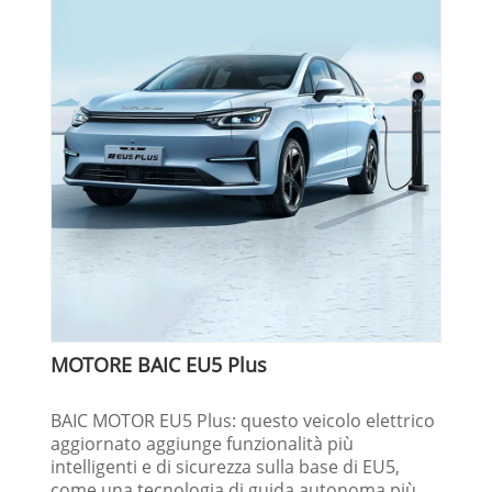
MOTORE BAIC EU5 Plus
BAIC MOTOR EU5 Plus: questo veicolo elettrico
aggiornato aggiunge funzionalità più
intelligenti e di sicurezza sulla base di EU5,
come una tecnologia di guida autonoma più