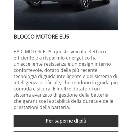
BLOCCO MOTORE EU5
BAIC MOTOR EU5: questo veicolo elettrico
efficiente e a risparmio energetico ha
un'eccellente resistenza e un design interno
confortevole, dotato della più recente
tecnologia di guida intelligente e del sistema di
intelligenza artificiale, che rendono la guida più
comoda e sicura. È inoltre dotato di un
sistema avanzato di gestione della batteria,
che garantisce la stabilità della durata e delle
prestazioni della batteria.
Per saperne di più