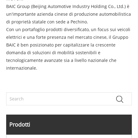
BAIC Group (Beijing Automotive Industry Holding Co., Ltd.) è
un'importante azienda cinese di produzione automobilistica
di proprietà statale con sede a Pechino.
Con un portafoglio prodotti diversificato, un focus sui veicoli
elettrici e una forte presenza nel mercato cinese, il Gruppo
BAIC è ben posizionato per capitalizzare la crescente
domanda di soluzioni di mobilità sostenibili e
tecnologicamente avanzate sia a livello nazionale che
internazionale.
Prodotti