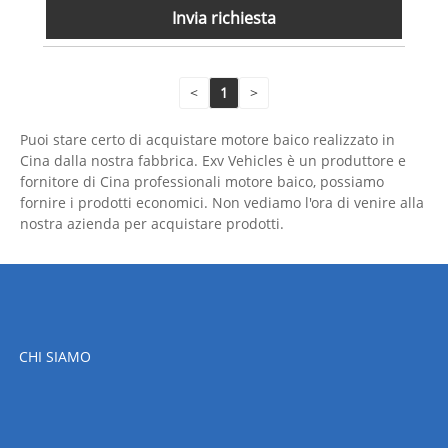
Invia richiesta
<
1
>
Puoi stare certo di acquistare motore baico realizzato in
Cina dalla nostra fabbrica. Exv Vehicles è un produttore e
fornitore di Cina professionali motore baico, possiamo
fornire i prodotti economici. Non vediamo l'ora di venire alla
nostra azienda per acquistare prodotti.
CHI SIAMO