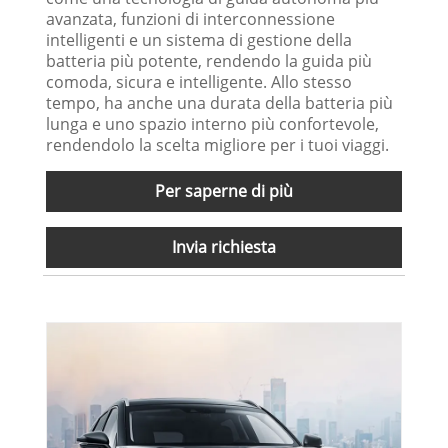
avanzata, funzioni di interconnessione
intelligenti e un sistema di gestione della
batteria più potente, rendendo la guida più
comoda, sicura e intelligente. Allo stesso
tempo, ha anche una durata della batteria più
lunga e uno spazio interno più confortevole,
rendendolo la scelta migliore per i tuoi viaggi.
Per saperne di più
Invia richiesta