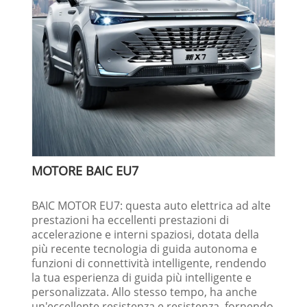
MOTORE BAIC EU7
BAIC MOTOR EU7: questa auto elettrica ad alte
prestazioni ha eccellenti prestazioni di
accelerazione e interni spaziosi, dotata della
più recente tecnologia di guida autonoma e
funzioni di connettività intelligente, rendendo
la tua esperienza di guida più intelligente e
personalizzata. Allo stesso tempo, ha anche
un'eccellente resistenza e resistenza, fornendo