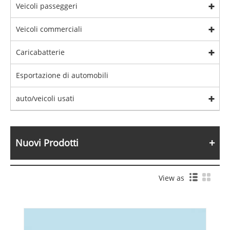
Veicoli passeggeri
Veicoli commerciali
Caricabatterie
Esportazione di automobili
auto/veicoli usati
Nuovi Prodotti
View as