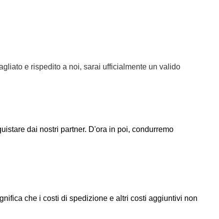
agliato e rispedito a noi, sarai ufficialmente un valido
uistare dai nostri partner. D'ora in poi, condurremo
ifica che i costi di spedizione e altri costi aggiuntivi non