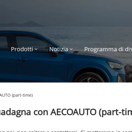
Prodotti
Notizia
Programma di dis
UTO (part-time)
adagna con AECOAUTO (part-ti