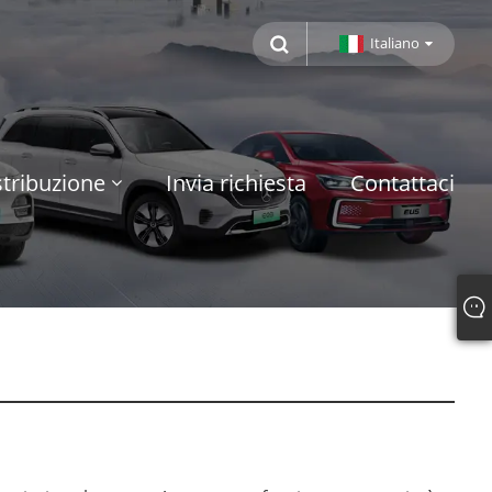
Italiano
tribuzione
Invia richiesta
Contattaci