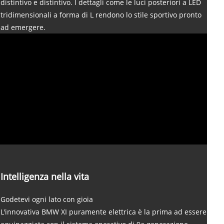
distintivo e distintivo. I dettagli come le luci posteriori a LED
tridimensionali a forma di L rendono lo stile sportivo pronto
ad emergere.
Intelligenza nella vita
Godetevi ogni lato con gioia
L'innovativa BMW XI puramente elettrica è la prima ad essere