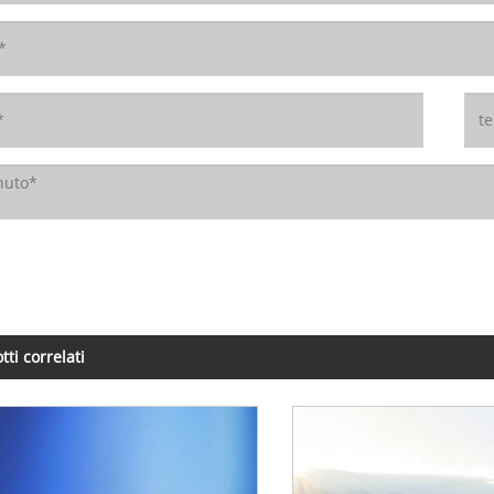
tti correlati