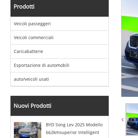
Prodotti
Veicoli passeggeri
Veicoli commerciali
Caricabatterie
Esportazione di automobili
auto/veicoli usati
Nuovi Prodotti
BYD Song Lev 2025 Modello
662kmsuperior Intelligent