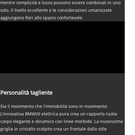
mentre semplicità e lusso possono essere combinati in uno
solo. Il livello eccellente e le considerazioni umanizzate
aggiungono fiori allo spazio confortevole.
Personalità tagliente
Sia il movimento che l'immobilità sono in movimento
L'innovativa BMWiXI elettrica pura crea un rapporto ruota-
corpo elegante e dinamico con linee morbide. La nuovissima
griglia in cristallo scolpito crea un frontale dallo stile