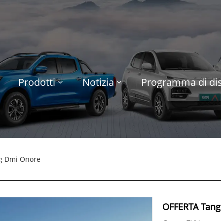
Prodotti
Notizia
Programma di dis
g Dmi Onore
OFFERTA Tang