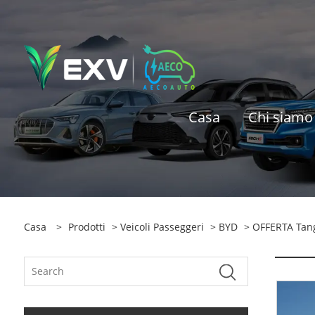
Casa
Chi siamo
Casa
>
Prodotti
>
Veicoli Passeggeri
>
BYD
> OFFERTA Tan