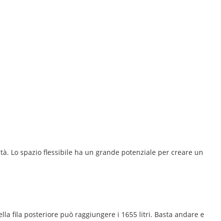
tà. Lo spazio flessibile ha un grande potenziale per creare un
ella fila posteriore può raggiungere i 1655 litri. Basta andare e