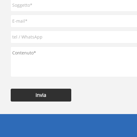
invia