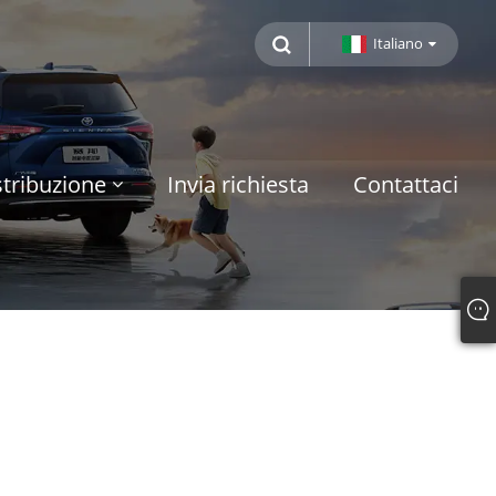
Italiano
tribuzione
Invia richiesta
Contattaci