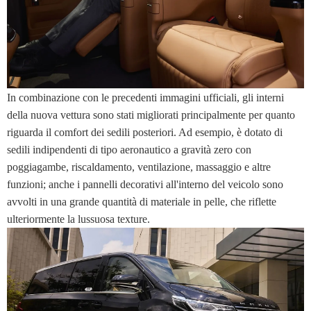
In combinazione con le precedenti immagini ufficiali, gli interni
della nuova vettura sono stati migliorati principalmente per quanto
riguarda il comfort dei sedili posteriori. Ad esempio, è dotato di
sedili indipendenti di tipo aeronautico a gravità zero con
poggiagambe, riscaldamento, ventilazione, massaggio e altre
funzioni; anche i pannelli decorativi all'interno del veicolo sono
avvolti in una grande quantità di materiale in pelle, che riflette
ulteriormente la lussuosa texture.