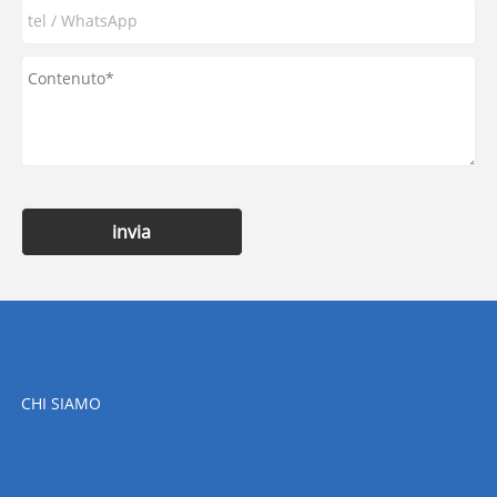
invia
CHI SIAMO