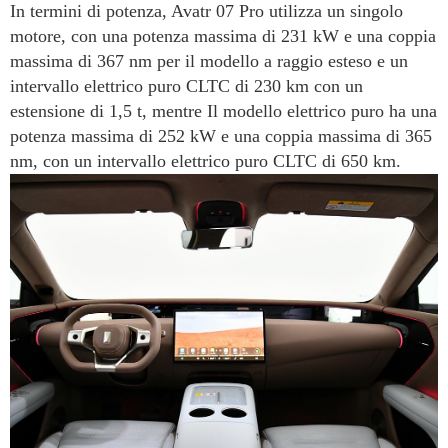
In termini di potenza, Avatr 07 Pro utilizza un singolo
motore, con una potenza massima di 231 kW e una coppia
massima di 367 nm per il modello a raggio esteso e un
intervallo elettrico puro CLTC di 230 km con un
estensione di 1,5 t, mentre Il modello elettrico puro ha una
potenza massima di 252 kW e una coppia massima di 365
nm, con un intervallo elettrico puro CLTC di 650 km.