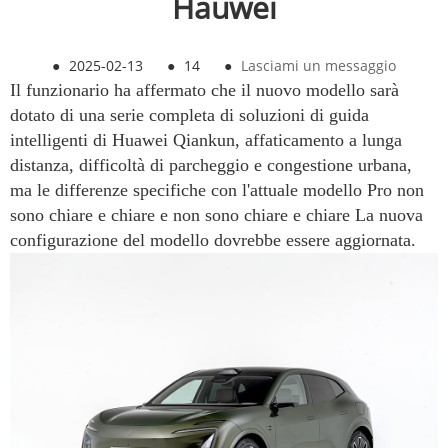
Hauwei
●
2025-02-13
●
14
●
Lasciami un messaggio
Il funzionario ha affermato che il nuovo modello sarà
dotato di una serie completa di soluzioni di guida
intelligenti di Huawei Qiankun, affaticamento a lunga
distanza, difficoltà di parcheggio e congestione urbana,
ma le differenze specifiche con l'attuale modello Pro non
sono chiare e chiare e non sono chiare e chiare La nuova
configurazione del modello dovrebbe essere aggiornata.