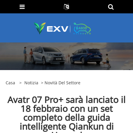
Casa
>
Notizia
>
Novità Del Settore
Avatr 07 Pro+ sarà lanciato il
18 febbraio con un set
completo della guida
intelligente Qiankun di