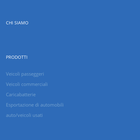
CHI SIAMO
PRODOTTI
Veicoli passeggeri
Veicoli commerciali
Caricabatterie
Esportazione di automobili
auto/veicoli usati