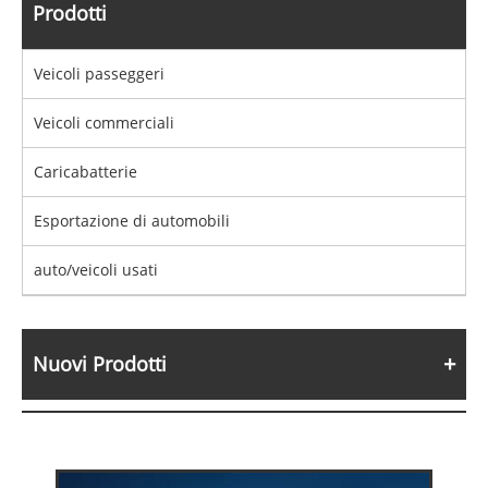
Prodotti
Veicoli passeggeri
Veicoli commerciali
Caricabatterie
Esportazione di automobili
auto/veicoli usati
Nuovi Prodotti