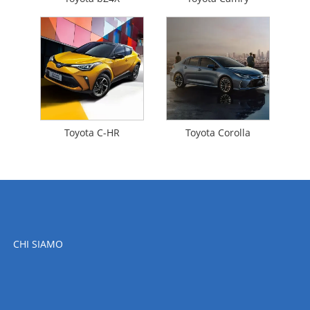
Toyota C-HR
Toyota Corolla
CHI SIAMO