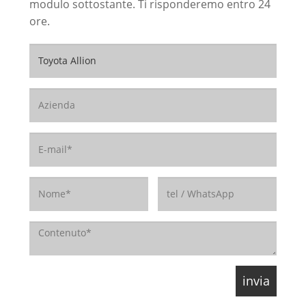
modulo sottostante. Ti risponderemo entro 24
ore.