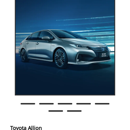
Toyota Allion