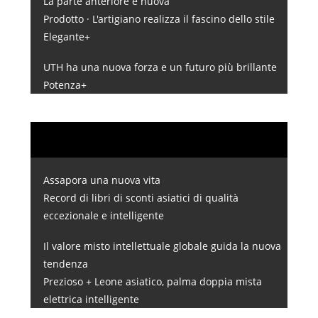
La parte anteriore è nuova
Prodotto · L'artigiano realizza il fascino dello stile
Elegante+
UTH ha una nuova forza e un futuro più brillante
Potenza+
Assapora una nuova vita
Record di libri di sconti asiatici di qualità
eccezionale e intelligente
Il valore misto intellettuale globale guida la nuova
tendenza
Prezioso + Leone asiatico, palma doppia mista
elettrica intelligente